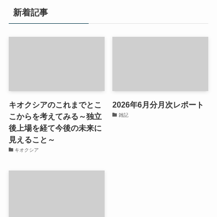
新着記事
キオクシアのこれまでとこ
2026年6月分月次レポート
こからを考えてみる～独立
雑記
後上場を経て今後の未来に
見えること～
キオクシア