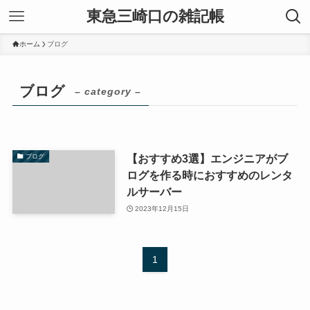
東急三崎口の雑記帳
ホーム
ブログ
ブログ
– category –
【おすすめ3選】エンジニアがブ
ブログ
ログを作る時におすすめのレンタ
ルサーバー
2023年12月15日
1