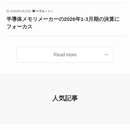
2026年5月23日
半導体メモリ
半導体メモリメーカーの2026年1-3月期の決算に
フォーカス
Read more
人気記事