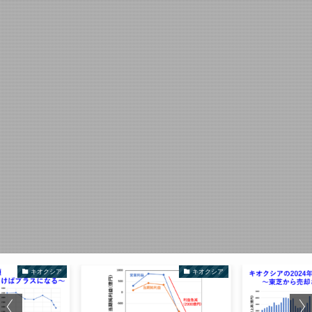
キオクシア
キオクシア