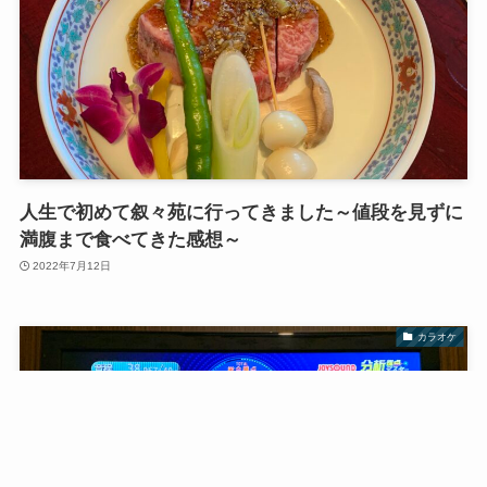
人生で初めて叙々苑に行ってきました～値段を見ずに
満腹まで食べてきた感想～
2022年7月12日
カラオケ