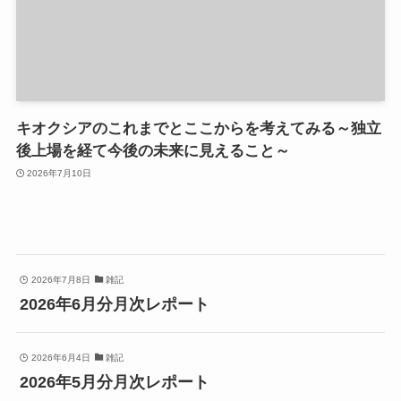
キオクシアのこれまでとここからを考えてみる～独立
後上場を経て今後の未来に見えること～
2026年7月10日
2026年7月8日
雑記
2026年6月分月次レポート
2026年6月4日
雑記
2026年5月分月次レポート