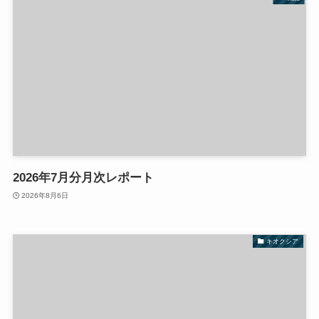
2026年7月分月次レポート
2026年8月6日
キオクシア