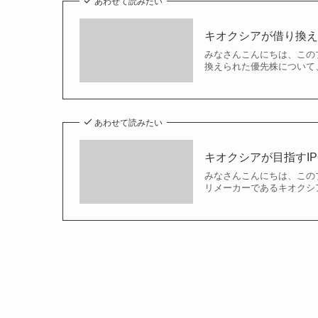
あわせて読みたい
キオクシアが借り換
みなさんこんにちは、この
換えられた優先株について、
あわせて読みたい
キオクシアが目指すI
みなさんこんにちは、この
リメーカーであるキオクシア