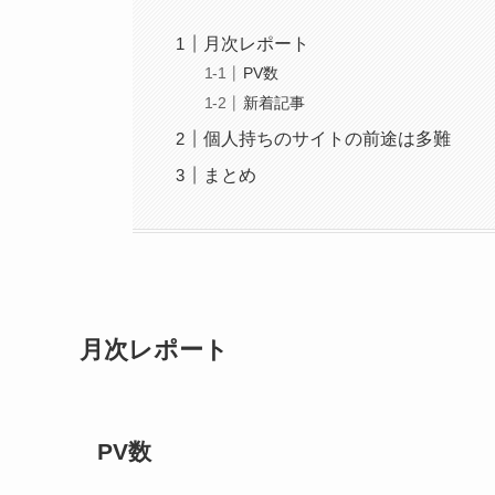
月次レポート
PV数
新着記事
個人持ちのサイトの前途は多難
まとめ
月次レポート
PV数