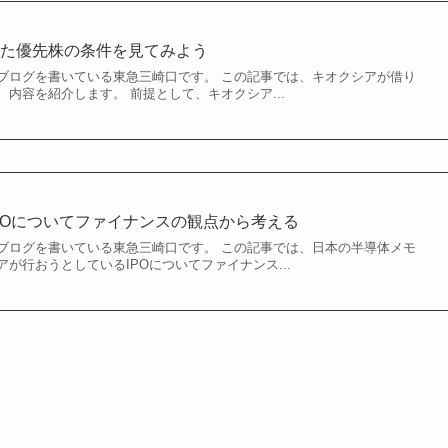
えた優先株の条件を見てみよう
ブログを書いている東急三崎口です。 この記事では、キオクシアが借り
内容を紹介します。 前提として、キオクシア...
POについてファイナンスの観点から考える
ブログを書いている東急三崎口です。 この記事では、日本の半導体メモ
が行おうとしているIPOについてファイナンス...