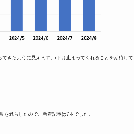
ってきたように見えます。(下げ止まってくれることを期待して
頻度を減らしたので、新着記事は7本でした。