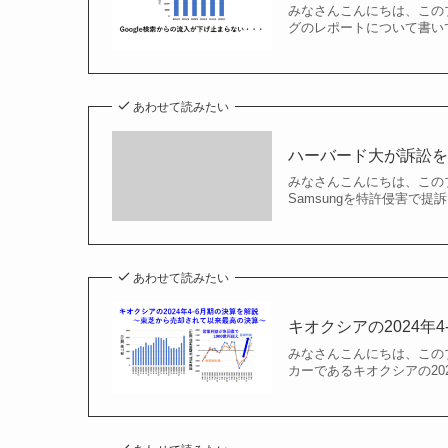
みなさんこんにちは、このブ
グのレポートについて書いてい
あわせて読みたい
ハーバード大が訴訟を
みなさんこんにちは、この
Samsungを特許侵害で
あわせて読みたい
キオクシアの2024
みなさんこんにちは、この
カーであるキオクシアの202