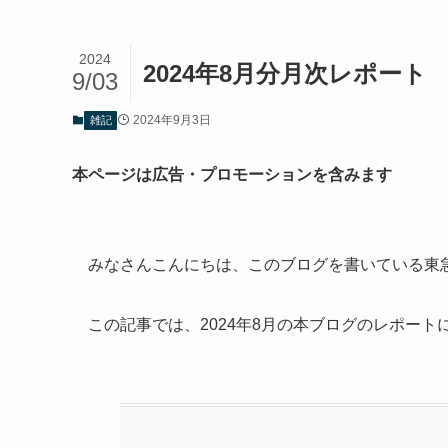
2024
2024年8月分月次レポート
9/03
2024年9月3日
雑記
本ページは広告・プロモーションを含みます
みなさんこんにちは、このブログを書いている東
この記事では、2024年8月の本ブログのレポー