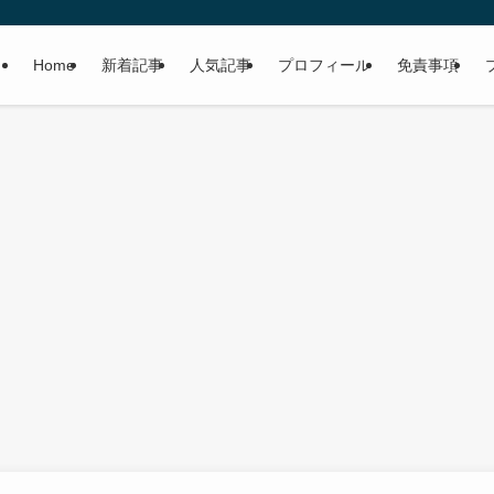
Home
新着記事
人気記事
プロフィール
免責事項