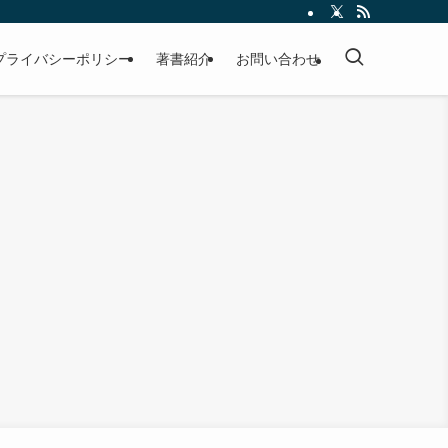
プライバシーポリシー
著書紹介
お問い合わせ