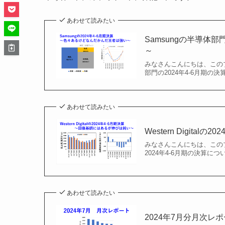
あわせて読みたい
Samsungの半導体
～
みなさんこんにちは、このブ
部門の2024年4-6月期の
あわせて読みたい
Western Digit
みなさんこんにちは、このブロ
2024年4-6月期の決算について解
あわせて読みたい
2024年7月分月次レ