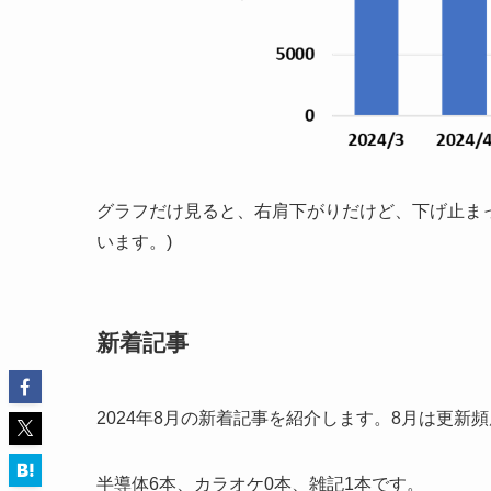
グラフだけ見ると、右肩下がりだけど、下げ止ま
います。)
新着記事
2024年8月の新着記事を紹介します。8月は更新
半導体6本、カラオケ0本、雑記1本です。