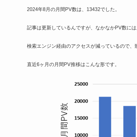
2024年8月の月間PV数は、13432でした。
記事は更新しているんですが、なかなかPV数に
検索エンジン経由のアクセスが減っているので、
直近6ヶ月の月間PV推移はこんな形です。