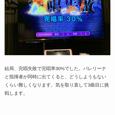
結局、完唱失敗で完唱率30%でした。バレリーナ
と指揮者が同時に出てくると、どうしようもない
くらい難しくなります。気を取り直して3曲目に挑
戦します。