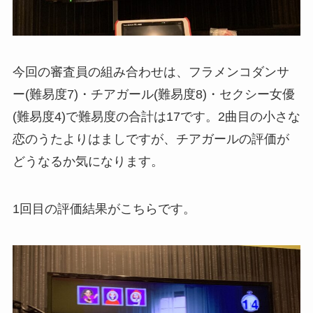
今回の審査員の組み合わせは、フラメンコダンサ
ー(難易度7)・チアガール(難易度8)・セクシー女優
(難易度4)で難易度の合計は17です。2曲目の小さな
恋のうたよりはましですが、チアガールの評価が
どうなるか気になります。
1回目の評価結果がこちらです。