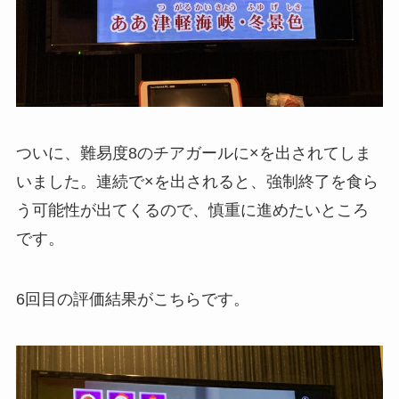
ついに、難易度8のチアガールに×を出されてしま
いました。連続で×を出されると、強制終了を食ら
う可能性が出てくるので、慎重に進めたいところ
です。
6回目の評価結果がこちらです。