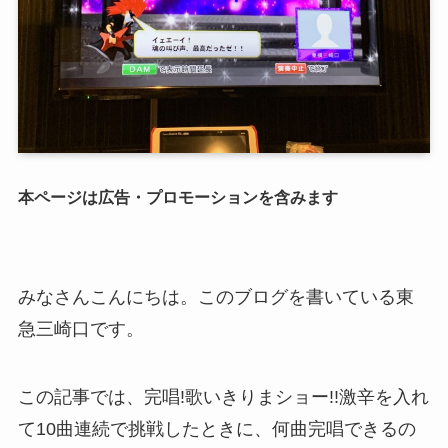
本ページは広告・プロモーションを含みます
みなさんこんにちは。このブログを書いている東
急三崎口です。
この記事では、完唱!歌いきりまショー!!激辛を入れ
て10曲連続で挑戦したときに、何曲完唱できるの