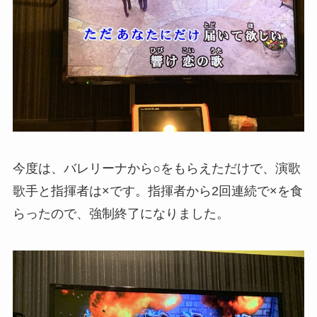
今度は、バレリーナから○をもらえただけで、演歌
歌手と指揮者は×です。指揮者から2回連続で×を食
らったので、強制終了になりました。