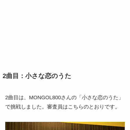
2曲目：小さな恋のうた
2曲目は、MONGOL800さんの「小さな恋のうた」
で挑戦しました。審査員はこちらのとおりです。