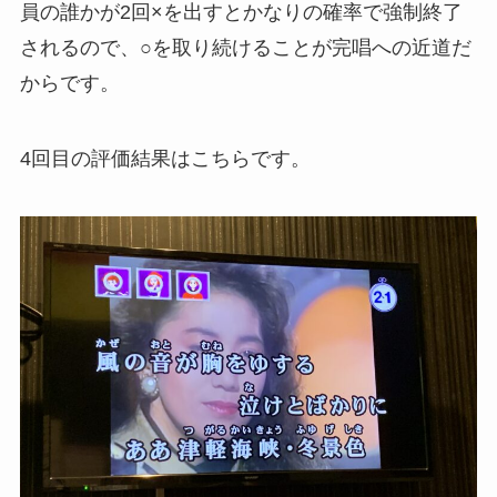
員の誰かが2回×を出すとかなりの確率で強制終了
されるので、○を取り続けることが完唱への近道だ
からです。
4回目の評価結果はこちらです。