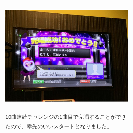
10曲連続チャレンジの1曲目で完唱することができ
たので、幸先のいいスタートとなりました。