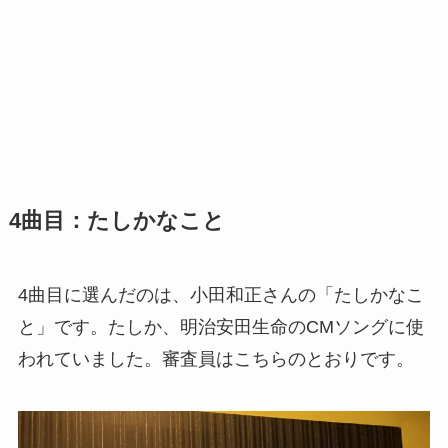
4曲目：たしかなこと
4曲目に選んだのは、小田和正さんの「たしかなこ
と」です。たしか、明治安田生命のCMソングに使
われていました。審査員はこちらのとおりです。