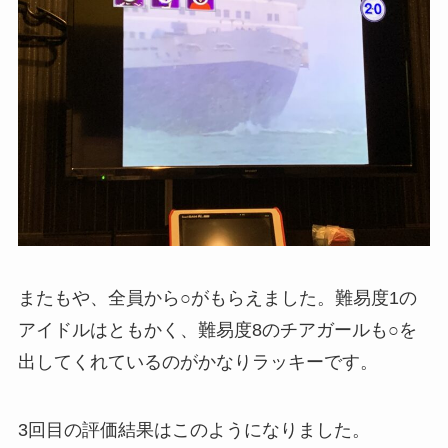
またもや、全員から○がもらえました。難易度1の
アイドルはともかく、難易度8のチアガールも○を
出してくれているのがかなりラッキーです。
3回目の評価結果はこのようになりました。