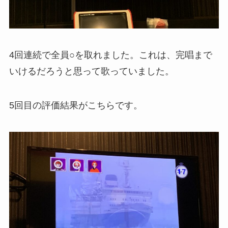
4回連続で全員○を取れました。これは、完唱まで
いけるだろうと思って歌っていました。
5回目の評価結果がこちらです。