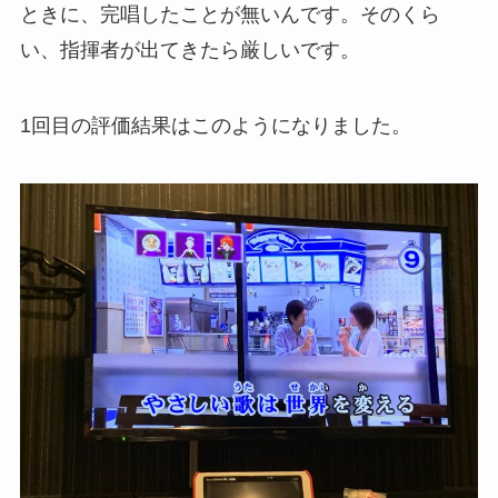
ときに、完唱したことが無いんです。そのくら
い、指揮者が出てきたら厳しいです。
1回目の評価結果はこのようになりました。