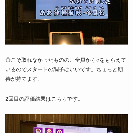
◎こそ取れなかったものの、全員から○をもらえて
いるのでスタートの調子はいいです。ちょっと期
待が持てます。
2回目の評価結果はこちらです。