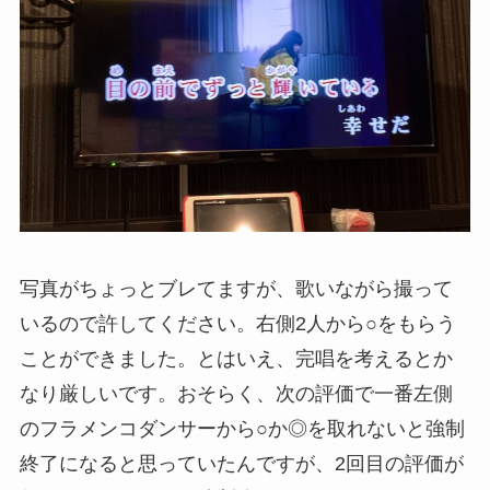
写真がちょっとブレてますが、歌いながら撮って
いるので許してください。右側2人から○をもらう
ことができました。とはいえ、完唱を考えるとか
なり厳しいです。おそらく、次の評価で一番左側
のフラメンコダンサーから○か◎を取れないと強制
終了になると思っていたんですが、2回目の評価が