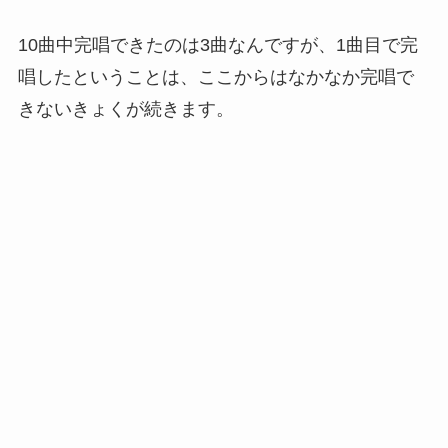
10曲中完唱できたのは3曲なんですが、1曲目で完
唱したということは、ここからはなかなか完唱で
きないきょくが続きます。