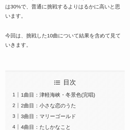
は30%で、普通に挑戦するよりはるかに高いと思
います。
今回は、挑戦した10曲について結果を含めて見て
いきます。
目次
1曲目：津軽海峡・冬景色(完唱)
2曲目：小さな恋のうた
3曲目：マリーゴールド
4曲目：たしかなこと