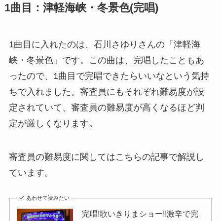
1曲目：津軽海峡・冬景色(完唱)
1曲目に入れたのは、石川さゆりさんの「津軽海
峡・冬景色」です。この曲は、完唱したこともあ
ったので、1曲目で完唱できたらいいなという気持
ちで入れました。審査員にもそれぞれ難易度が設
定されていて、審査員の難易度が高くなるほど判
定が厳しくなります。
審査員の難易度に関してはこちらの記事で解説し
ています。
あわせて読みたい
完唱!歌いきりまショー!!激辛で完