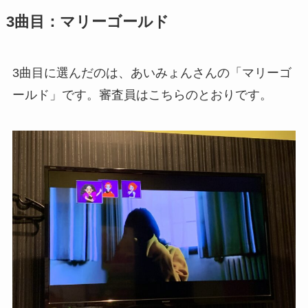
3曲目：マリーゴールド
3曲目に選んだのは、あいみょんさんの「マリーゴ
ールド」です。審査員はこちらのとおりです。