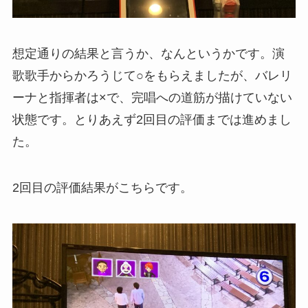
想定通りの結果と言うか、なんというかです。演
歌歌手からかろうじて○をもらえましたが、バレリ
ーナと指揮者は×で、完唱への道筋が描けていない
状態です。とりあえず2回目の評価までは進めまし
た。
2回目の評価結果がこちらです。