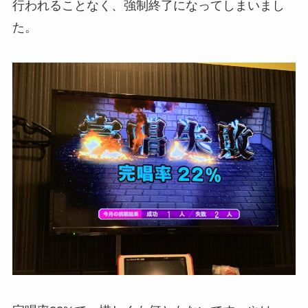
行われることなく、強制終了になってしまいまし
た。