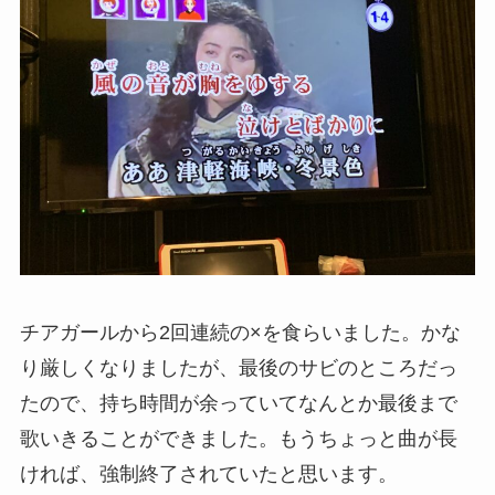
チアガールから2回連続の×を食らいました。かな
り厳しくなりましたが、最後のサビのところだっ
たので、持ち時間が余っていてなんとか最後まで
歌いきることができました。もうちょっと曲が長
ければ、強制終了されていたと思います。