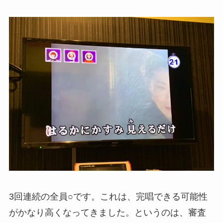
3回連続の全員○です。これは、完唱できる可能性
がかなり高くなってきました。というのは、審査