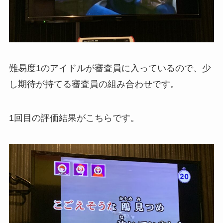
難易度1のアイドルが審査員に入っているので、少
し期待が持てる審査員の組み合わせです。
1回目の評価結果がこちらです。