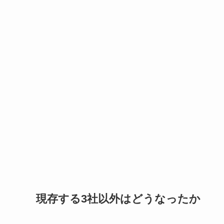
現存する3社以外はどうなったか