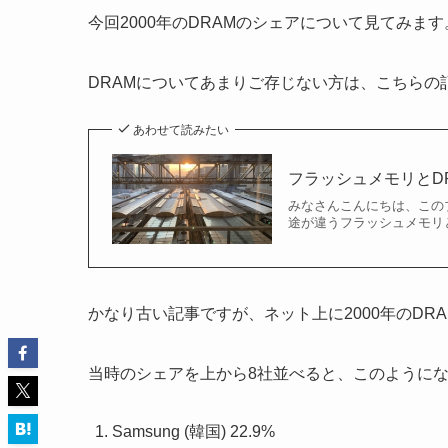
今回2000年のDRAMのシェアについて見てみます
DRAMについてあまりご存じない方は、こちらの
あわせて読みたい
フラッシュメモリとD
みなさんこんにちは、この
途が違うフラッシュメモリと
かなり古い記事ですが、ネット上に2000年のDR
当時のシェアを上から8社並べると、このように
Samsung (韓国) 22.9%