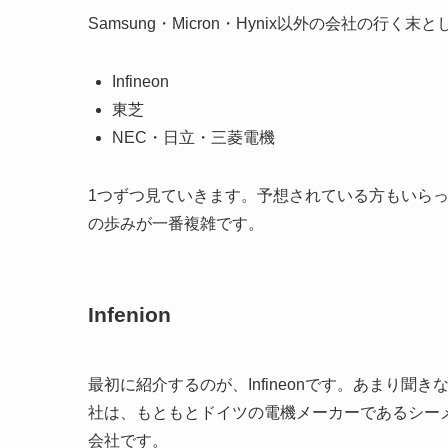
Samsung・Micron・Hynix以外の会社の行
Infineon
東芝
NEC・日立・三菱電機
1つずつ見ていきます。予想されている方もいらっ
の歩みが一番複雑です。
Infenion
最初に紹介するのが、Infineonです。あまり聞き
社は、もともとドイツの電機メーカーであるシーメ
会社です。