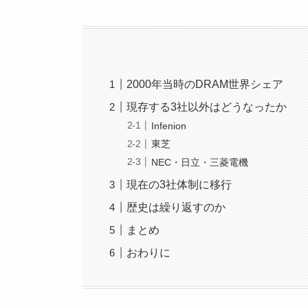
2000年当時のDRAM世界シェア
現存する3社以外はどうなったか
Infenion
東芝
NEC・日立・三菱電機
現在の3社体制に移行
歴史は繰り返すのか
まとめ
おわりに