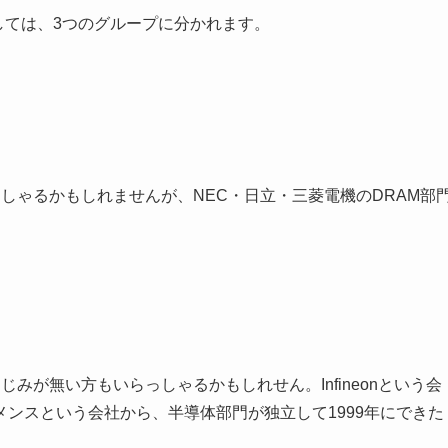
く末としては、3つのグループに分かれます。
しゃるかもしれませんが、NEC・日立・三菱電機のDRAM部
なじみが無い方もいらっしゃるかもしれせん。Infineonという会
ンスという会社から、半導体部門が独立して1999年にできた