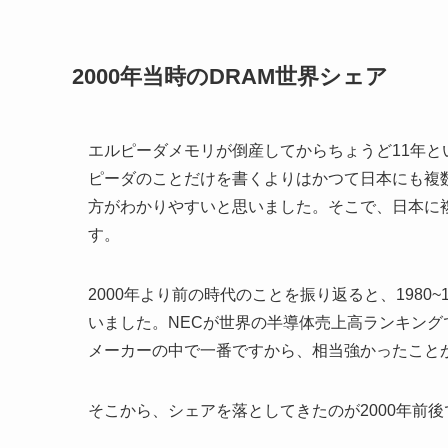
2000年当時のDRAM世界シェア
エルピーダメモリが倒産してからちょうど11年
ピーダのことだけを書くよりはかつて日本にも複
方がわかりやすいと思いました。そこで、日本に複
す。
2000年より前の時代のことを振り返ると、1980
いました。NECが世界の半導体売上高ランキング
メーカーの中で一番ですから、相当強かったことが
そこから、シェアを落としてきたのが2000年前後