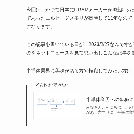
今回は、かつて日本にDRAMメーカーが4社あっ
であったエルピーダメモリが倒産して11年なので
になります。
この記事を書いている日が、2023/2/27なんですが
のをネットニュースを見て思い出しこんな記事を
半導体業界に興味がある方や転職してみたい方は
あわせて読みたい
半導体業界への転職に
みなさんこんにちは、この
がある方向けに、半導体業界