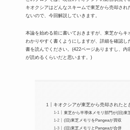
キオクシアはどんなスキームで東芝から売却され
ないので、今回解説していきます。
本論を始める前に書いておきますが、東芝からキ
わかりやすく書くようにしますが、詳細を確認した
書を読んでください。(422ページありますし、
が読めるくらいだと思います。)
キオクシアが東芝から売却されたと
東芝から半導体メモリ部門が(旧)東
(旧)東芝メモリをPangeaが買収
(旧)東芝メモリとPangeaが合併