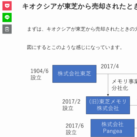
キオクシアが東芝から売却されたと
まずは、キオクシアが東芝から売却されたときの
図にするとこのような感じになっています。