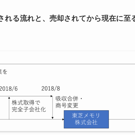
される流れと、売却されてから現在に至