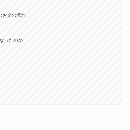
のお金の流れ
うなったのか