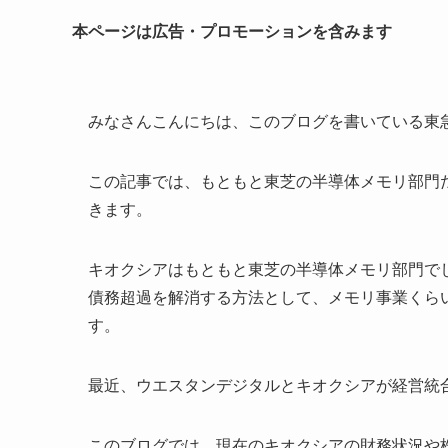
本ページは広告・プロモーションを含みます
みなさんこんにちは、このブログを書いている東
この記事では、もともと東芝の半導体メモリ部門
きます。
キオクシアはもともと東芝の半導体メモリ部門で
債務超過を解消する方法として、メモリ事業くら
す。
最近、ウエスタンデジタルとキオクシアが経営統合を
このブログでは、現在のキオクシアの財務状況や