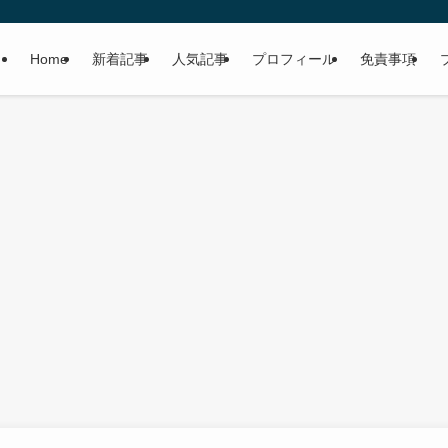
Home
新着記事
人気記事
プロフィール
免責事項