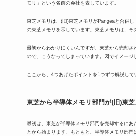
モリ」という名前の会社を表しています。
東芝メモリは、(旧)東芝メモリがPangeaと合併
の東芝メモリを示しています。東芝メモリは、そ
最初からわかりにくいんですが、東芝から売却さ
ので、こうなってしまっています。図でイメージ
ここから、4つあげたポイントを1つずつ解説して
東芝から半導体メモリ部門が(旧)東
最初は、東芝が半導体メモリ部門を売却するにあた
とから始まります。もともと、半導体メモリ部門