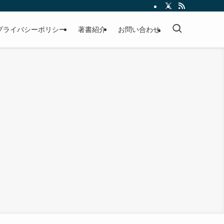
プライバシーポリシー
著書紹介
お問い合わせ