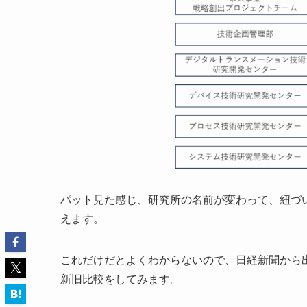
パット見た感じ、研究所の名前が変わって、紐づ
えます。
これだけだとよくわからないので、日経新聞から
新旧比較をしてみます。