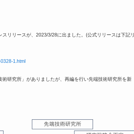
リリースが、2023/3/28に出ました。(公式リリースは下記
40328-1.html
技術研究所」がありましたが、再編を行い先端技術研究所を新