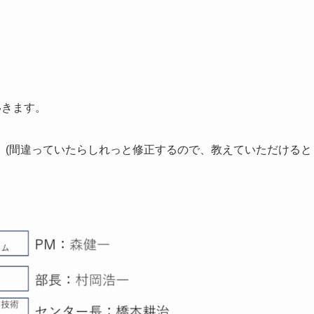
いきます。
。(間違っていたらしれっと修正するので、教えていただけると