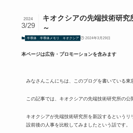
キオクシアの先端技術研究
2024
3/29
～
2024年3月29日
半導体
半導体メモリ
キオクシア
本ページは広告・プロモーションを含みます
みなさんこんにちは、このブログを書いている東
この記事では、キオクシアの先端技術研究所の公
キオクシアが先端技術研究所を新設するというリリ
設前後の人事を比較してみましたという話です。