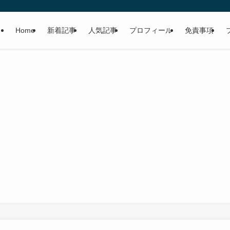
Home
新着記事
人気記事
プロフィール
免責事項