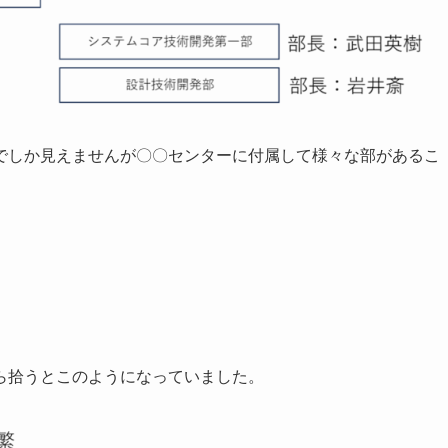
でしか見えませんが〇〇センターに付属して様々な部があるこ
ら拾うとこのようになっていました。