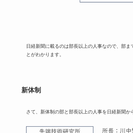
日経新聞に載るのは部長以上の人事なので、部ま
とがわかります。
新体制
さて、新体制の部と部長以上の人事を日経新聞か