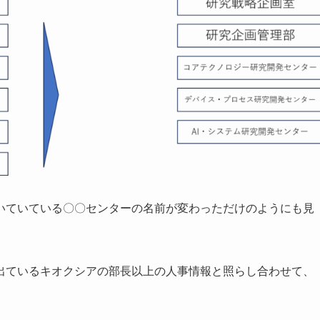
いていている〇〇センターの名前が変わっただけのようにも見
出ているキオクシアの部長以上の人事情報と照らし合わせて、