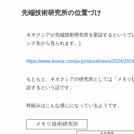
先端技術研究所の位置づけ
キオクシアが先端技術研究所を新設するというプレス
ンク先から見られます。)
https://www.kioxia.com/ja-jp/about/news/2024/202
もともと、キオクシアの研究所としては「メモリ
設するという話です。
枠組みはこんな感じになっているようです。