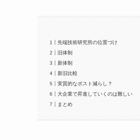
先端技術研究所の位置づけ
旧体制
新体制
新旧比較
実質的なポスト減らし？
大企業で昇進していくのは難しい
まとめ