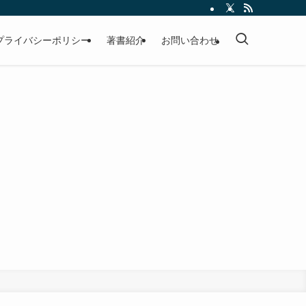
プライバシーポリシー
著書紹介
お問い合わせ